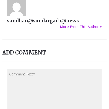
sandhan@sundargada@news
More From This Author
ADD COMMENT