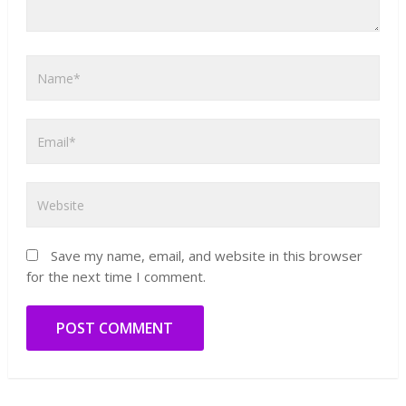
Save my name, email, and website in this browser
for the next time I comment.