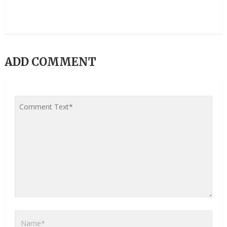
ADD COMMENT