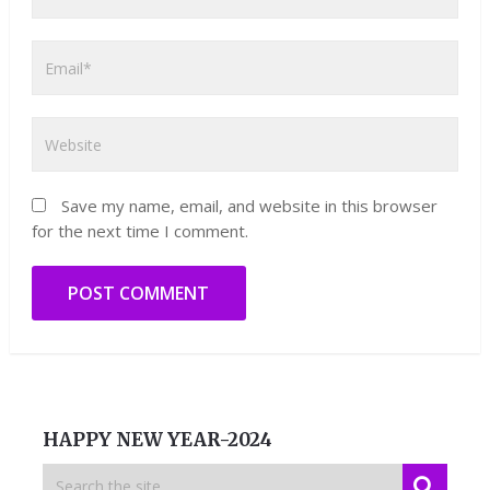
Save my name, email, and website in this browser
for the next time I comment.
HAPPY NEW YEAR-2024