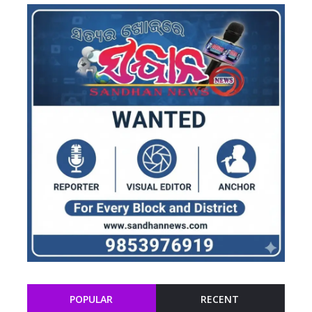
POPULAR
RECENT