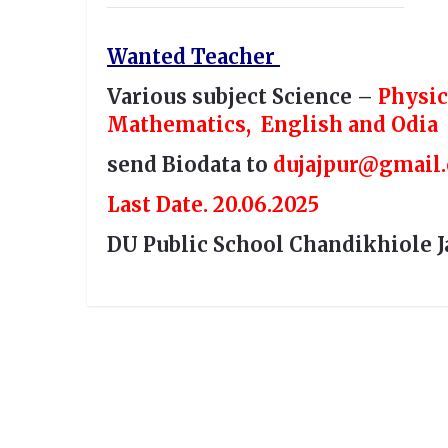
Wanted Teacher
Various subject Science –
Physic
Mathematics, English and Odia
send Biodata to
dujajpur@gmail
Last Date. 20.06.2025
DU Public School Chandikhiole J