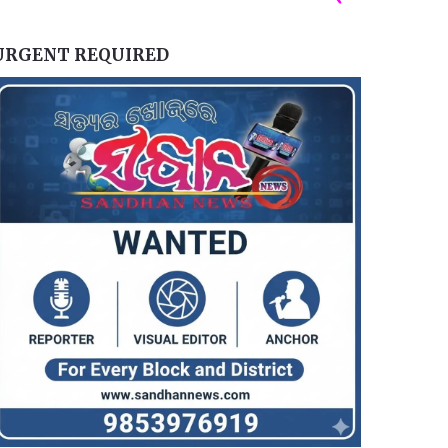
URGENT REQUIRED