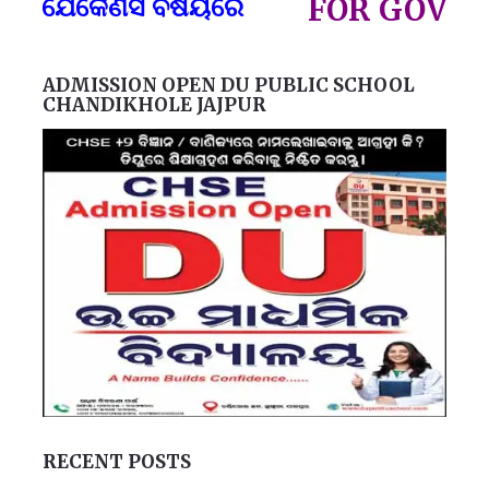
ଣସି ବିଷୟରେ
FOR GOVT AND PR
ADMISSION OPEN DU PUBLIC SCHOOL
CHANDIKHOLE JAJPUR
RECENT POSTS