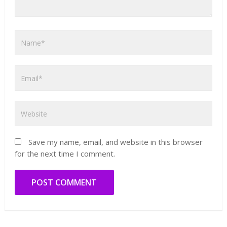
Save my name, email, and website in this browser
for the next time I comment.