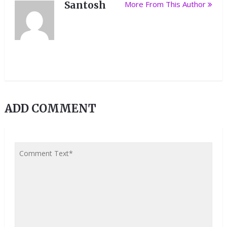
Santosh
More From This Author
ADD COMMENT