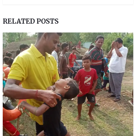
RELATED POSTS