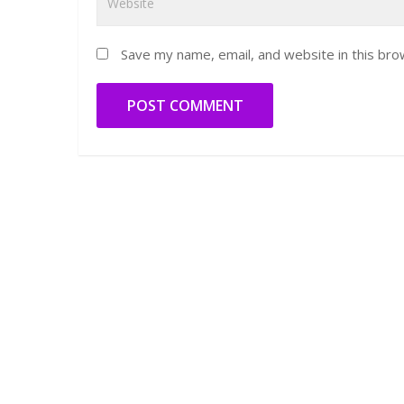
Save my name, email, and website in this bro