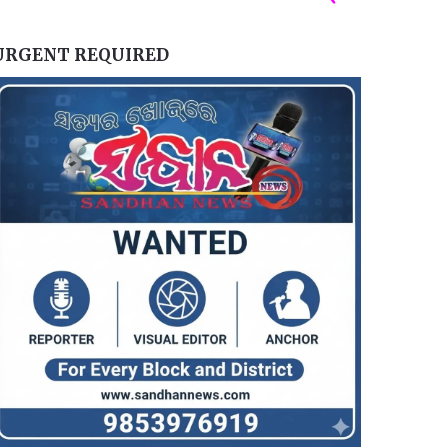
URGENT REQUIRED