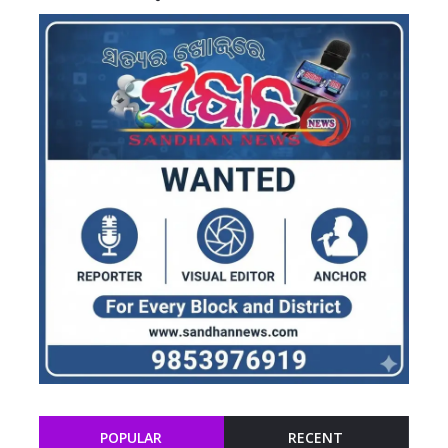
POPULAR
RECENT