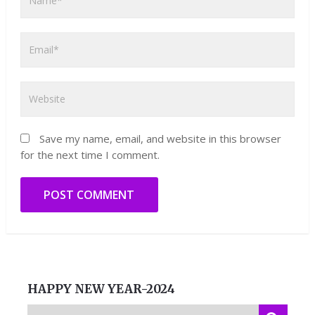
Save my name, email, and website in this browser
for the next time I comment.
HAPPY NEW YEAR-2024