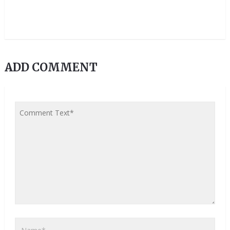
ADD COMMENT