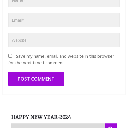
Save my name, email, and website in this browser
for the next time I comment.
HAPPY NEW YEAR-2024