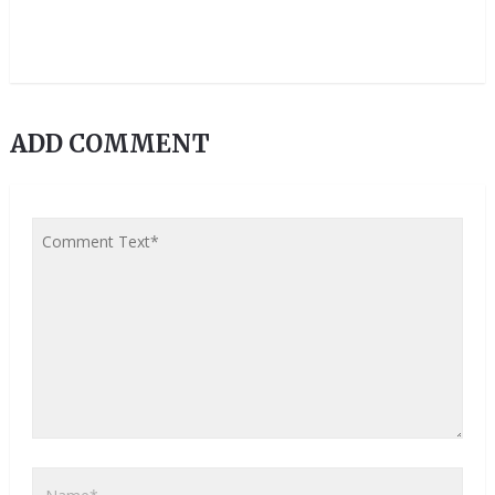
ADD COMMENT