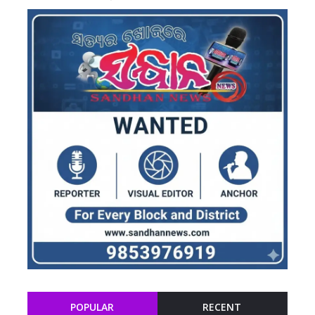
POPULAR
RECENT