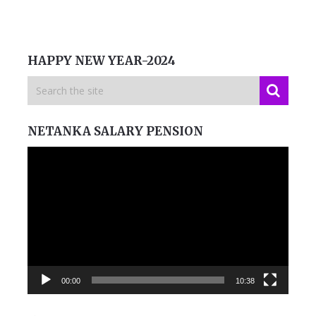
HAPPY NEW YEAR-2024
NETANKA SALARY PENSION
Video
Player
00:00
10:38