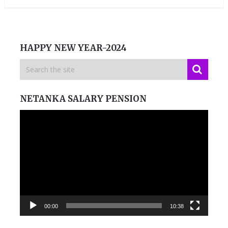
HAPPY NEW YEAR-2024
NETANKA SALARY PENSION
Video
Player
00:00
10:38