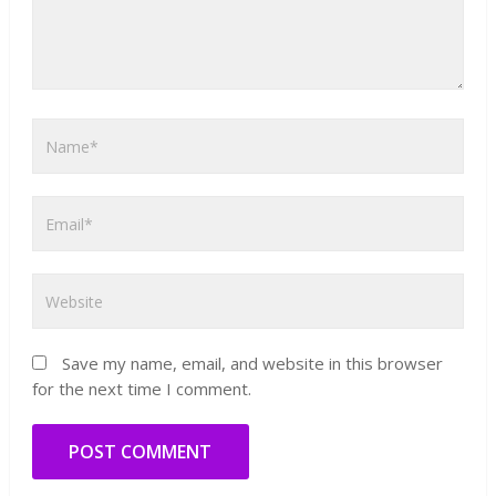
Save my name, email, and website in this browser
for the next time I comment.