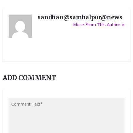
sandhan@sambalpur@news
More From This Author
ADD COMMENT