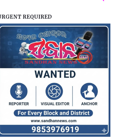
URGENT REQUIRED