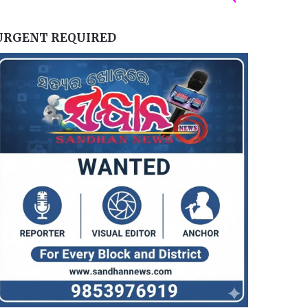
URGENT REQUIRED