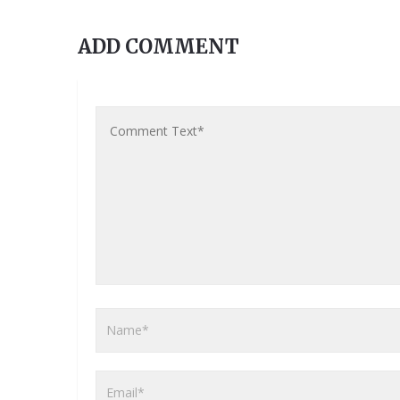
ADD COMMENT