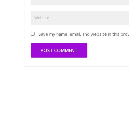
Save my name, email, and website in this bro