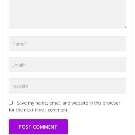
Save my name, email, and website in this browser
for the next time I comment.