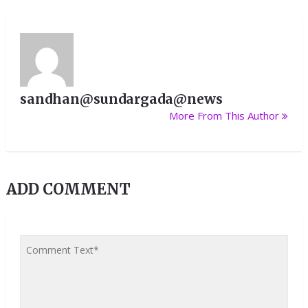
sandhan@sundargada@news
More From This Author
ADD COMMENT