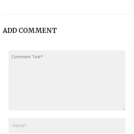
ADD COMMENT