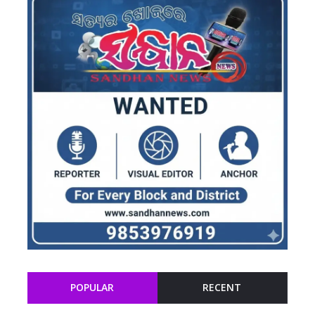
POPULAR
RECENT