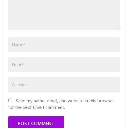
Save my name, email, and website in this browser
for the next time I comment.