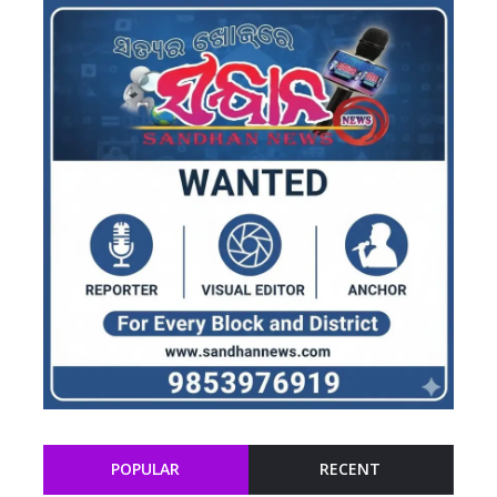
POPULAR
RECENT