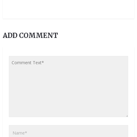
ADD COMMENT