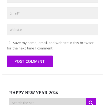
Save my name, email, and website in this browser
for the next time I comment.
HAPPY NEW YEAR-2024