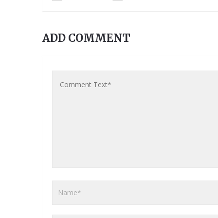
ADD COMMENT