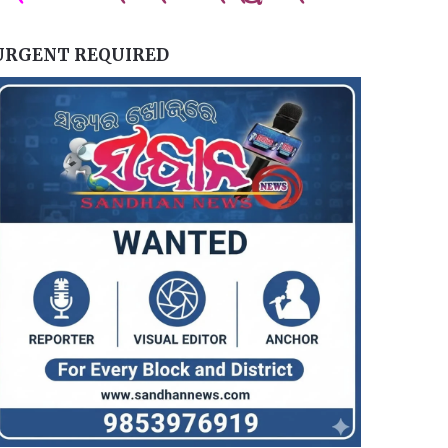
URGENT REQUIRED