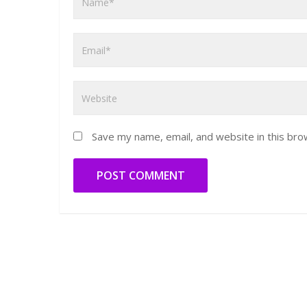
Save my name, email, and website in this bro