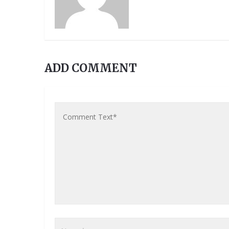
ADD COMMENT