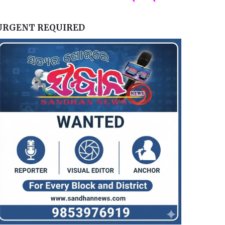
URGENT REQUIRED