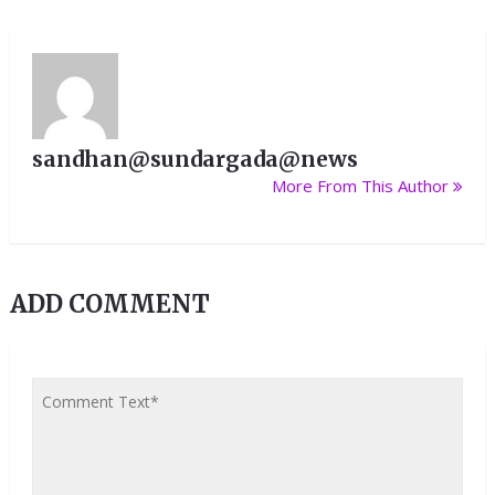
sandhan@sundargada@news
More From This Author
ADD COMMENT