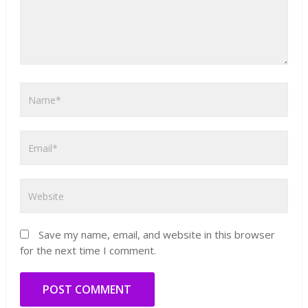
Save my name, email, and website in this browser
for the next time I comment.