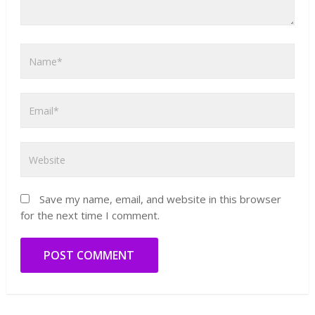
Save my name, email, and website in this browser
for the next time I comment.