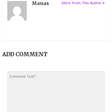
Manas
More From This Author
ADD COMMENT