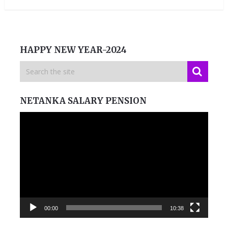
HAPPY NEW YEAR-2024
NETANKA SALARY PENSION
Video
Player
00:00
10:38