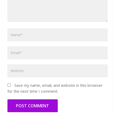
Save my name, email, and website in this browser
for the next time I comment.