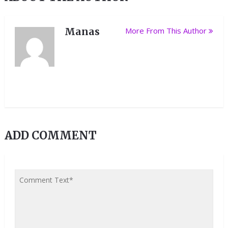
Manas
More From This Author
ADD COMMENT