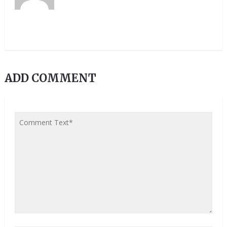
ADD COMMENT