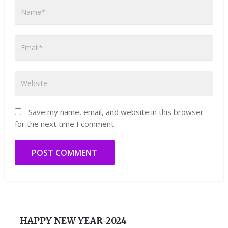
Save my name, email, and website in this browser
for the next time I comment.
HAPPY NEW YEAR-2024