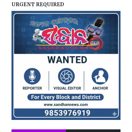
URGENT REQUIRED