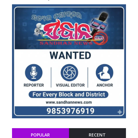
POPULAR
RECENT