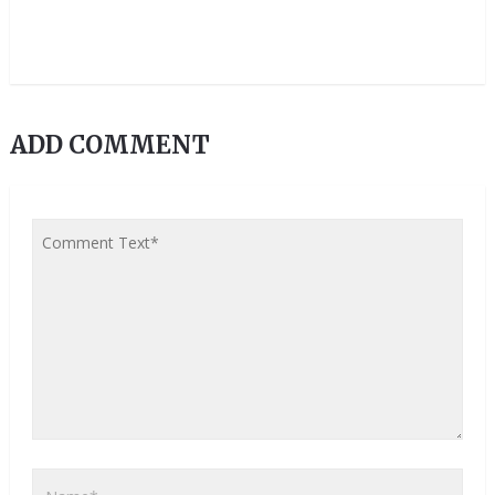
ADD COMMENT