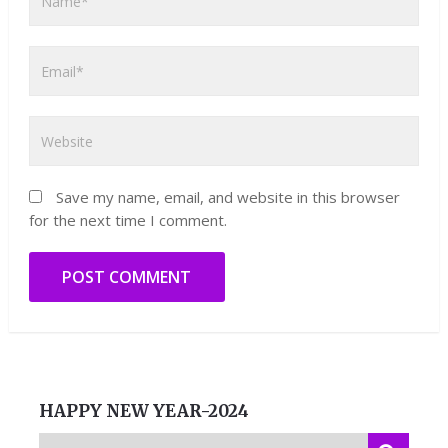
Save my name, email, and website in this browser
for the next time I comment.
HAPPY NEW YEAR-2024