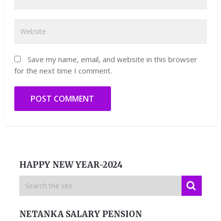
Save my name, email, and website in this browser
for the next time I comment.
HAPPY NEW YEAR-2024
NETANKA SALARY PENSION