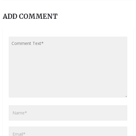
ADD COMMENT