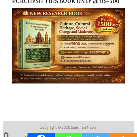
PURCHESH THIS BOOK ONLY @ RS-500
Copyright © 2026
Sandhan News
0