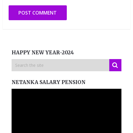
HAPPY NEW YEAR-2024
NETANKA SALARY PENSION
Video
Player