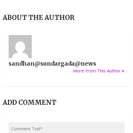
ABOUT THE AUTHOR
sandhan@sundargada@news
More From This Author
ADD COMMENT