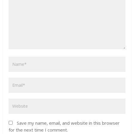
Save my name, email, and website in this browser
for the next time I comment.