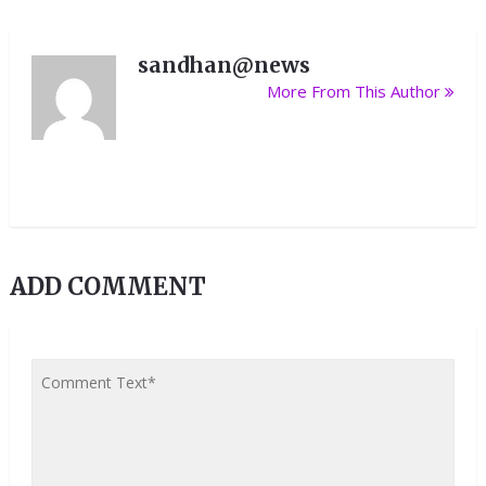
sandhan@news
More From This Author
ADD COMMENT