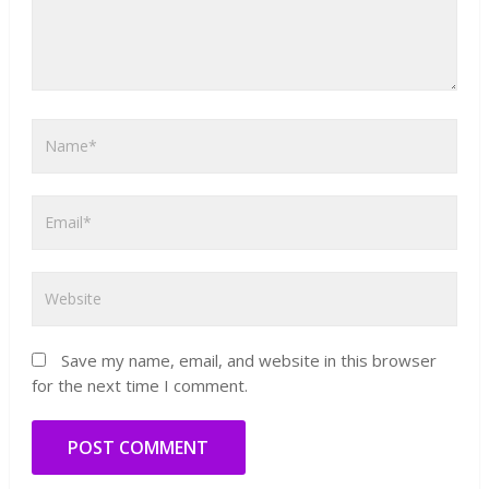
Save my name, email, and website in this browser
for the next time I comment.