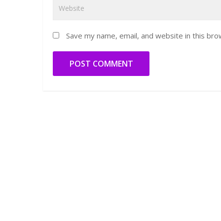
Save my name, email, and website in this bro