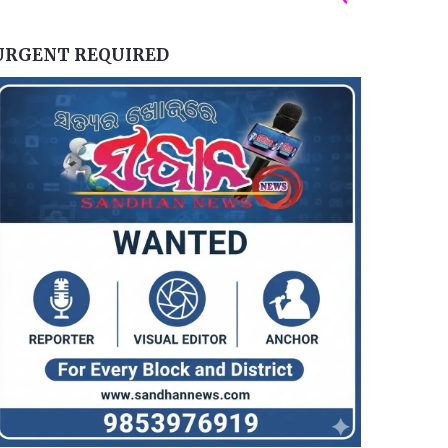
URGENT REQUIRED