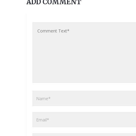
ADD COMMENT