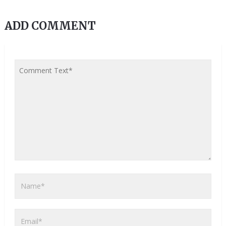
ADD COMMENT