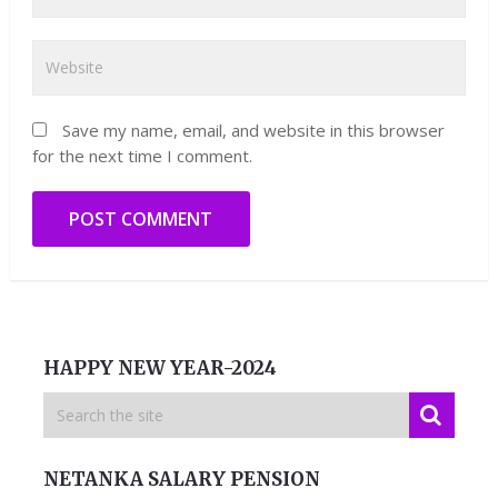
Save my name, email, and website in this browser
for the next time I comment.
HAPPY NEW YEAR-2024
NETANKA SALARY PENSION