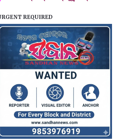
URGENT REQUIRED