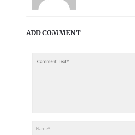
ADD COMMENT