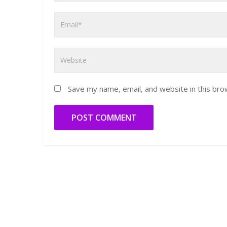
Save my name, email, and website in this bro