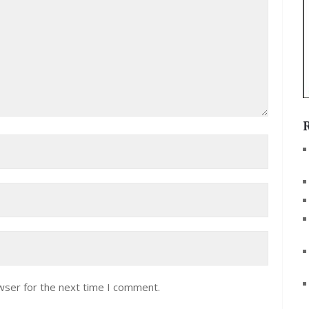
wser for the next time I comment.