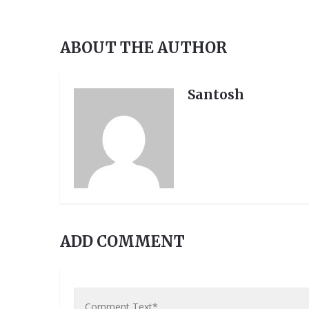
ABOUT THE AUTHOR
Santosh
ADD COMMENT