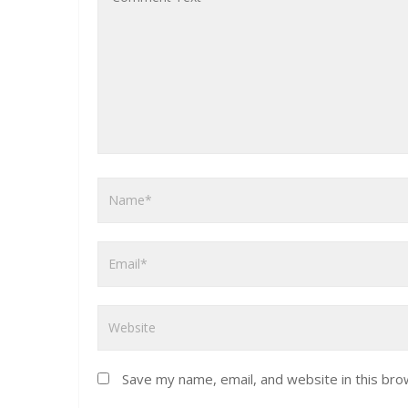
Save my name, email, and website in this bro