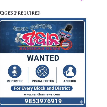
URGENT REQUIRED