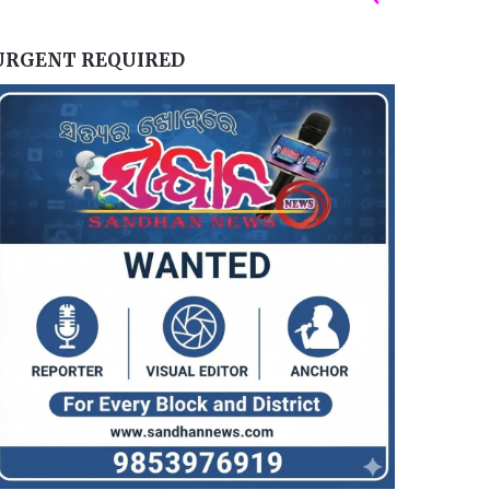
URGENT REQUIRED