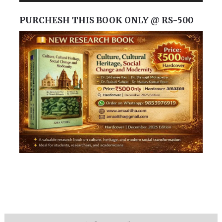
PURCHESH THIS BOOK ONLY @ RS-500