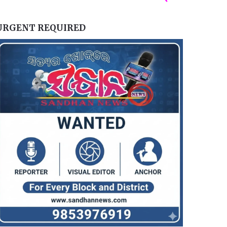
URGENT REQUIRED