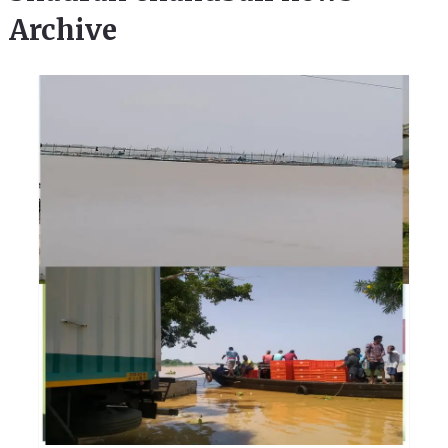
Archive