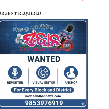
URGENT REQUIRED