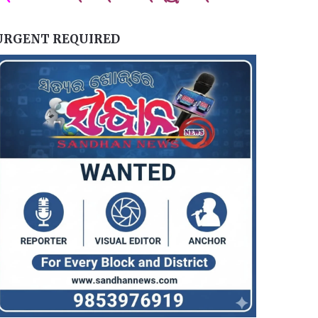
URGENT REQUIRED