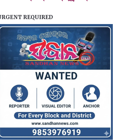
URGENT REQUIRED