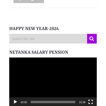
HAPPY NEW YEAR-2024
NETANKA SALARY PENSION
Video
Player
00:00
10:38