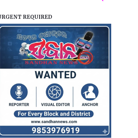
URGENT REQUIRED