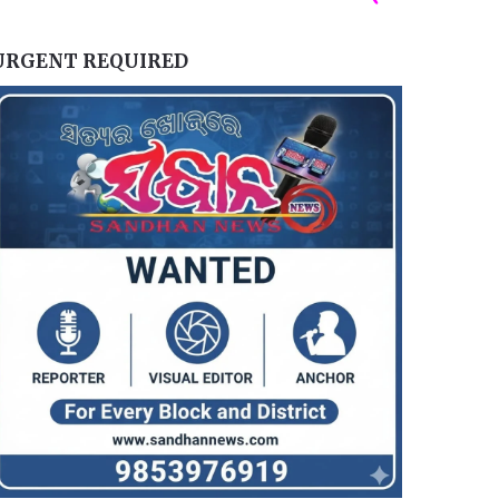
URGENT REQUIRED