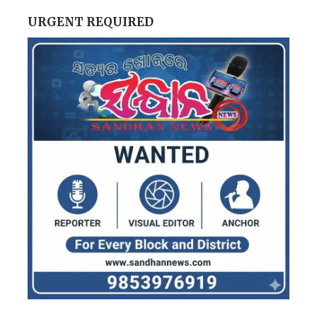
URGENT REQUIRED