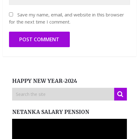
Save my name, email, and website in this browser
for the next time I comment.
HAPPY NEW YEAR-2024
NETANKA SALARY PENSION
Video
Player