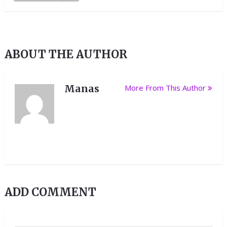
ABOUT THE AUTHOR
Manas
More From This Author
ADD COMMENT