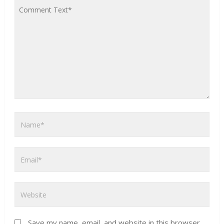
Save my name, email, and website in this browser