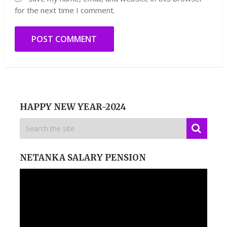
for the next time I comment.
HAPPY NEW YEAR-2024
NETANKA SALARY PENSION
Video
Player