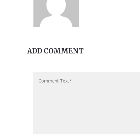
ADD COMMENT