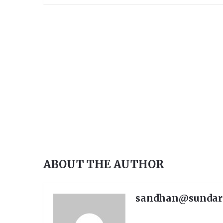
ABOUT THE AUTHOR
sandhan@sunda