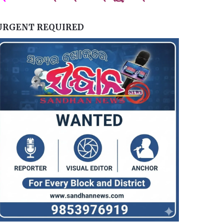
URGENT REQUIRED