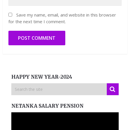
Save my name, email, and website in this browser
for the next time I comment.
HAPPY NEW YEAR-2024
NETANKA SALARY PENSION
Video
Player