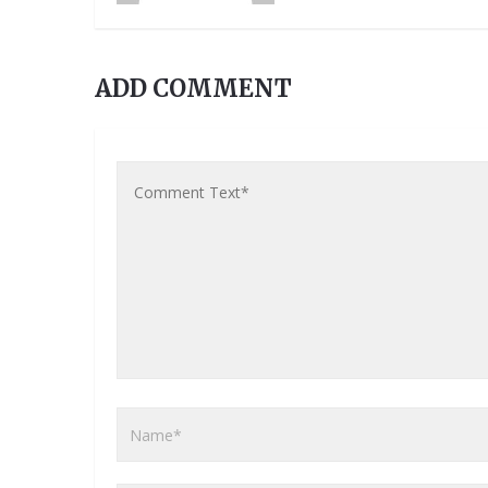
ADD COMMENT