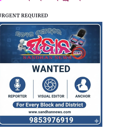
URGENT REQUIRED