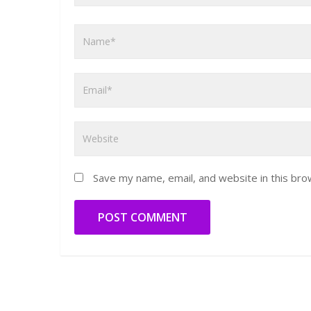
Save my name, email, and website in this bro