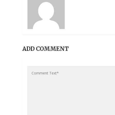
ADD COMMENT