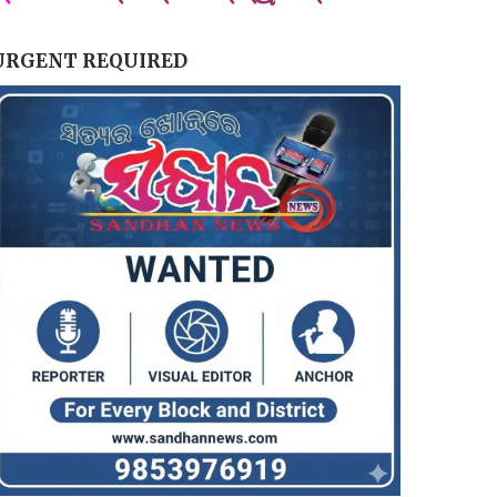
URGENT REQUIRED