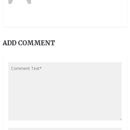
ADD COMMENT