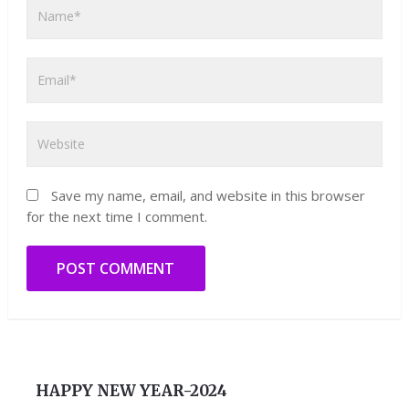
Save my name, email, and website in this browser
for the next time I comment.
HAPPY NEW YEAR-2024