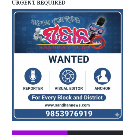
URGENT REQUIRED