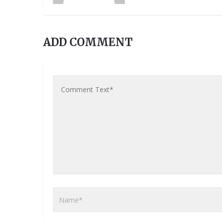
ADD COMMENT