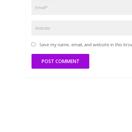
Save my name, email, and website in this bro