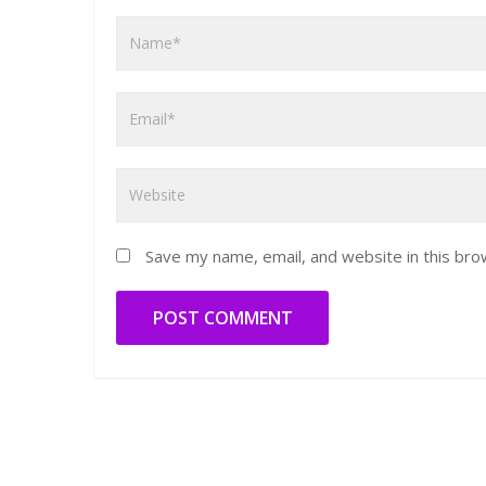
Save my name, email, and website in this bro