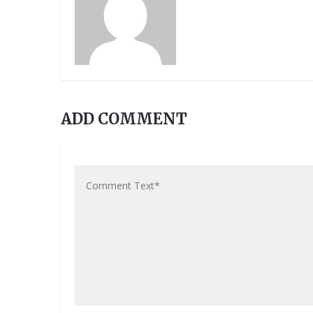
ADD COMMENT