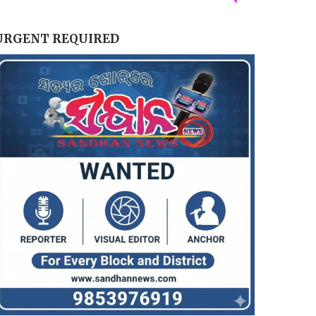
URGENT REQUIRED