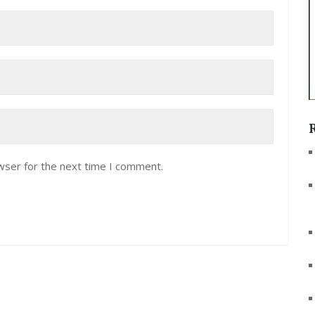
wser for the next time I comment.